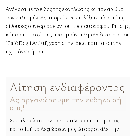
Ανάλογα με το είδος της εκδήλωσης και τον αριθμό
των καλεσμένων, μπορείτε να επιλέξετε μία από τις
αίθουσες συνεδριάσεων του πρώτου ορόφου. Επίσης,
κάποιοι επισκέπτες προτιμούν την μοναδικότητα του
“Café Degli Artisti”, χάρη στην ιδιωτικότητα και την
ηχομόνωσή του.
Αίτηση ενδιαφέροντος
Ας οργανώσουμε την εκδήλωσή
σας!
Συμπληρώστε την παρακάτω φόρμα αιτήματος
και το Τμήμα Δεξιώσεων μας θα σας στείλει την