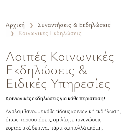
Αρχική
Συναντήσεις & Εκδηλώσεις
Κοινωνικές Εκδηλώσεις
Λοιπές Κοινωνικές
Εκδηλώσεις &
Ειδικές Υπηρεσίες
Κοινωνικές εκδηλώσεις για κάθε περίσταση!
Αναλαμβάνουμε κάθε είδους κοινωνική εκδήλωση,
όπως παρουσιάσεις, ομιλίες, επανενώσεις,
εορταστικά δείπνα, πάρτι και πολλά ακόμη.