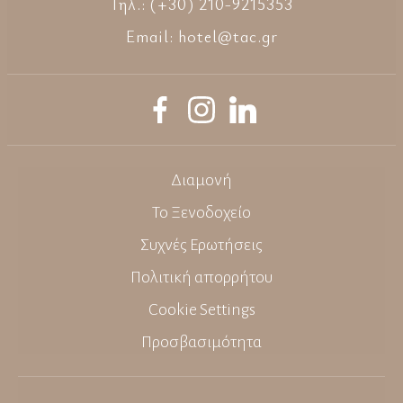
Τηλ.: (+30) 210-9215353
Email:
hotel@tac.gr
Διαμονή
Το Ξενοδοχείο
Συχνές Ερωτήσεις
Πολιτική απορρήτου
Cookie Settings
Προσβασιμότητα