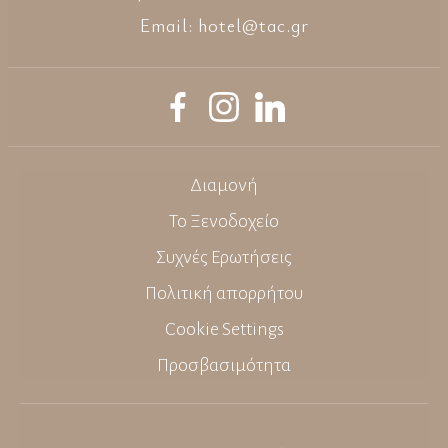
Email:
hotel@tac.gr
Διαμονή
Το Ξενοδοχείο
Συχνές Ερωτήσεις
Πολιτική απορρήτου
Cookie Settings
Προσβασιμότητα